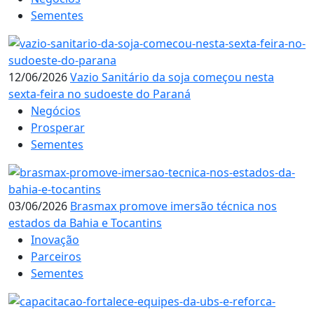
Sementes
12/06/2026
Vazio Sanitário da soja começou nesta
sexta-feira no sudoeste do Paraná
Negócios
Prosperar
Sementes
03/06/2026
Brasmax promove imersão técnica nos
estados da Bahia e Tocantins
Inovação
Parceiros
Sementes