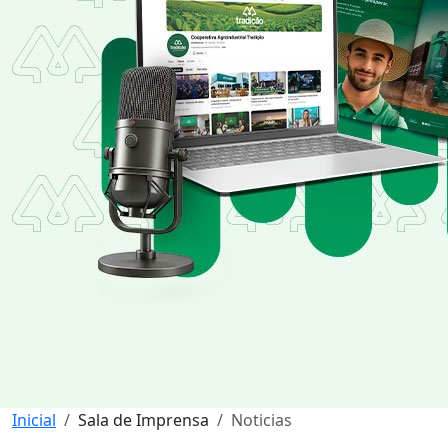
Inicial
Sala de Imprensa
Noticias