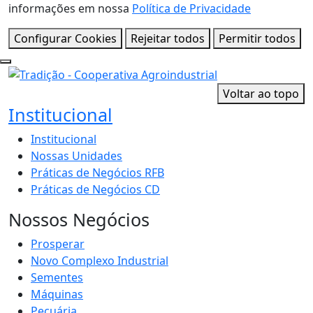
informações em nossa
Política de Privacidade
Configurar Cookies
Rejeitar todos
Permitir todos
Voltar ao topo
Institucional
Institucional
Nossas Unidades
Práticas de Negócios RFB
Práticas de Negócios CD
Nossos Negócios
Prosperar
Novo Complexo Industrial
Sementes
Máquinas
Pecuária