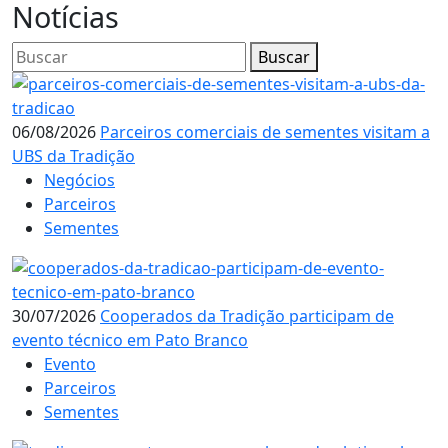
Notícias
Buscar
06/08/2026
Parceiros comerciais de sementes visitam a
UBS da Tradição
Negócios
Parceiros
Sementes
30/07/2026
Cooperados da Tradição participam de
evento técnico em Pato Branco
Evento
Parceiros
Sementes