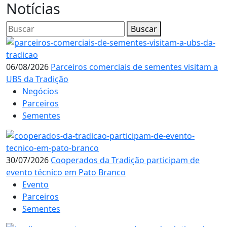
Notícias
Buscar
06/08/2026
Parceiros comerciais de sementes visitam a
UBS da Tradição
Negócios
Parceiros
Sementes
30/07/2026
Cooperados da Tradição participam de
evento técnico em Pato Branco
Evento
Parceiros
Sementes