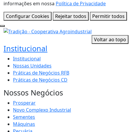
informações em nossa
Política de Privacidade
Configurar Cookies
Rejeitar todos
Permitir todos
Voltar ao topo
Institucional
Institucional
Nossas Unidades
Práticas de Negócios RFB
Práticas de Negócios CD
Nossos Negócios
Prosperar
Novo Complexo Industrial
Sementes
Máquinas
Pecuária