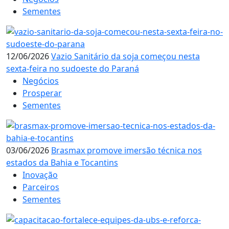
Sementes
12/06/2026
Vazio Sanitário da soja começou nesta
sexta-feira no sudoeste do Paraná
Negócios
Prosperar
Sementes
03/06/2026
Brasmax promove imersão técnica nos
estados da Bahia e Tocantins
Inovação
Parceiros
Sementes