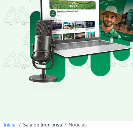
Inicial
Sala de Imprensa
Noticias