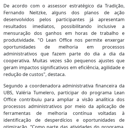
De acordo com o assessor estratégico da Tradição,
Fernando Neitzke, alguns dos planos de ação
desenvolvidos pelos participantes já apresentam
resultados imediatos, possibilitando inclusive a
mensuração dos ganhos em horas de trabalho e
produtividade. "O Lean Office nos permite enxergar
oportunidades de melhoria em processos
administrativos que fazem parte do dia a dia da
cooperativa. Muitas vezes são pequenos ajustes que
geram impactos significativos em eficiência, agilidade e
redução de custos", destaca.
Segundo a coordenadora administrativa financeira da
UBS, Valéria Tumelero, participar do programa Lean
Office contribuiu para ampliar a visão analítica dos
processos administrativos por meio da aplicação de
ferramentas de melhoria contínua voltadas à
identificação de desperdícios e oportunidades de
otimização. “Como parte das atividades do programa,