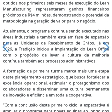
obtidos nos primeiros seis meses de execução do Lean
Manufacturing representaram ganhos financeiros
próximos de R$4 milhões, demonstrando o potencial da
metodologia na geração de valor para o negócio.
Atualmente, o programa continua sendo executado nas
áreas industriais e também está em fase de expansão
para as Unidades de Recebimento de Grãos. Já em
2026, a Tradição iniciou a implantação do Lean Office
com o propósito de levar a cultura da melhoria
contínua também aos processos administrativos.
A formação da primeira turma marca mais uma etapa
deste planejamento estratégico, que busca fortalecer a
excelência operacional, estimular o protagonismo dos
colaboradores e disseminar uma cultura permanente
de inovação e eficiência em toda a cooperativa.
“Com a conclusão deste primeiro ciclo, a expectativa é
ampliar o programa para novas equipes ao longo dos