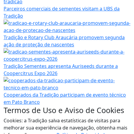
Parceiros comerciais de sementes visitam a UBS da
Tradição
Tradição e Rotary Club Araucária promovem segunda
ação de proteção de nascentes
Tradição Sementes apresenta Auriseeds durante a
Coopercitrus Expo 2026
Cooperados da Tradição participam de evento técnico
em Pato Branco
Termos de Uso e Aviso de Cookies
Cookies: a Tradição salva estatísticas de visitas para
melhorar sua experiência de navegação, obtenha mais