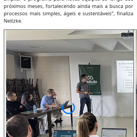
próximos meses, fortalecendo ainda mais a busca por
processos mais simples, ágeis e sustentáveis”, finaliza
Neitzke.