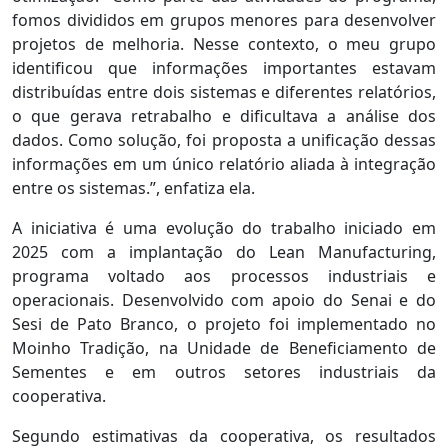
fomos divididos em grupos menores para desenvolver
projetos de melhoria. Nesse contexto, o meu grupo
identificou que informações importantes estavam
distribuídas entre dois sistemas e diferentes relatórios,
o que gerava retrabalho e dificultava a análise dos
dados. Como solução, foi proposta a unificação dessas
informações em um único relatório aliada à integração
entre os sistemas.”, enfatiza ela.
A iniciativa é uma evolução do trabalho iniciado em
2025 com a implantação do Lean Manufacturing,
programa voltado aos processos industriais e
operacionais. Desenvolvido com apoio do Senai e do
Sesi de Pato Branco, o projeto foi implementado no
Moinho Tradição, na Unidade de Beneficiamento de
Sementes e em outros setores industriais da
cooperativa.
Segundo estimativas da cooperativa, os resultados