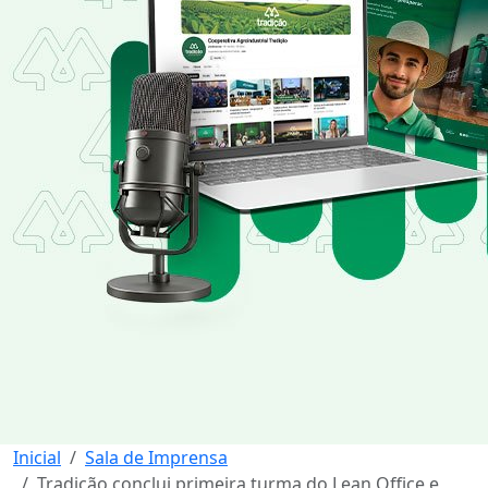
Inicial
Sala de Imprensa
Tradição conclui primeira turma do Lean Office e