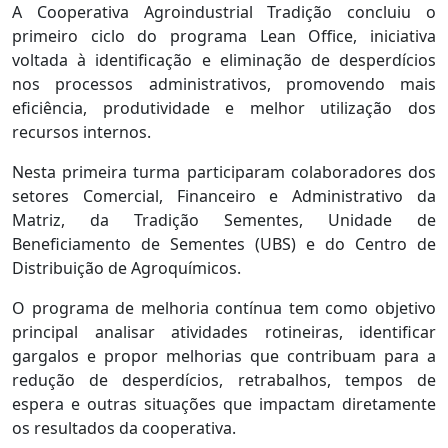
A Cooperativa Agroindustrial Tradição concluiu o
primeiro ciclo do programa Lean Office, iniciativa
voltada à identificação e eliminação de desperdícios
nos processos administrativos, promovendo mais
eficiência, produtividade e melhor utilização dos
recursos internos.
Nesta primeira turma participaram colaboradores dos
setores Comercial, Financeiro e Administrativo da
Matriz, da Tradição Sementes, Unidade de
Beneficiamento de Sementes (UBS) e do Centro de
Distribuição de Agroquímicos.
O programa de melhoria contínua tem como objetivo
principal analisar atividades rotineiras, identificar
gargalos e propor melhorias que contribuam para a
redução de desperdícios, retrabalhos, tempos de
espera e outras situações que impactam diretamente
os resultados da cooperativa.