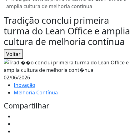
amplia cultura de melhoria contínua
Tradição conclui primeira
turma do Lean Office e amplia
cultura de melhoria contínua
Voltar
02/06/2026
Inovação
Melhoria Contínua
Compartilhar