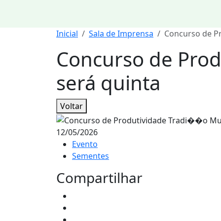
Inicial
Sala de Imprensa
Concurso de Pr
Concurso de Prod
será quinta
Voltar
12/05/2026
Evento
Sementes
Compartilhar