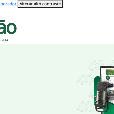
laborador
Alterar alto contraste