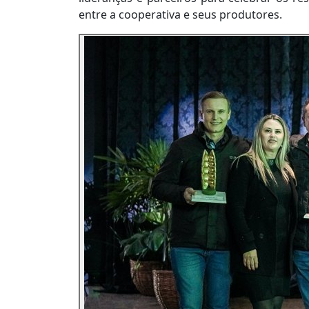
entre a cooperativa e seus produtores.