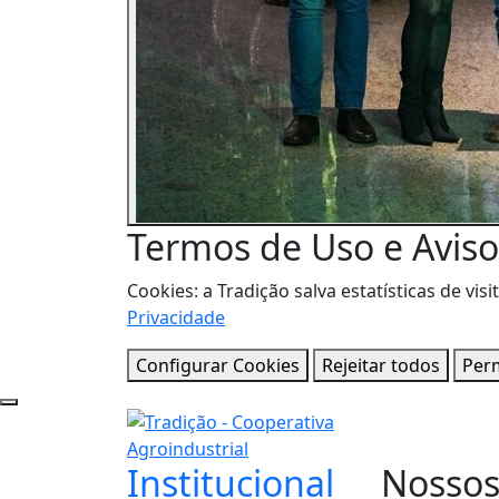
Termos de Uso e Aviso
Cookies: a Tradição salva estatísticas de 
Privacidade
Configurar Cookies
Rejeitar todos
Perm
Institucional
Nosso