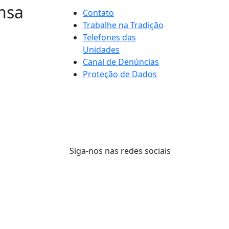
nsa
Contato
Trabalhe na Tradição
Telefones das
Unidades
Canal de Denúncias
Proteção de Dados
Siga-nos nas redes sociais