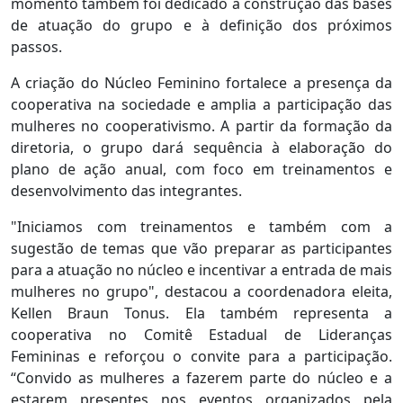
momento também foi dedicado à construção das bases
de atuação do grupo e à definição dos próximos
passos.
A criação do Núcleo Feminino fortalece a presença da
cooperativa na sociedade e amplia a participação das
mulheres no cooperativismo. A partir da formação da
diretoria, o grupo dará sequência à elaboração do
plano de ação anual, com foco em treinamentos e
desenvolvimento das integrantes.
"Iniciamos com treinamentos e também com a
sugestão de temas que vão preparar as participantes
para a atuação no núcleo e incentivar a entrada de mais
mulheres no grupo", destacou a coordenadora eleita,
Kellen Braun Tonus. Ela também representa a
cooperativa no Comitê Estadual de Lideranças
Femininas e reforçou o convite para a participação.
“Convido as mulheres a fazerem parte do núcleo e a
estarem presentes nos eventos organizados pela