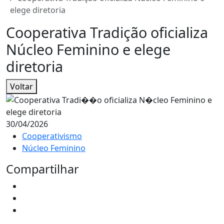
elege diretoria
Cooperativa Tradição oficializa
Núcleo Feminino e elege
diretoria
Voltar
30/04/2026
Cooperativismo
Núcleo Feminino
Compartilhar