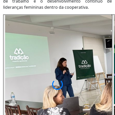
de trabalho e o desenvolvimento contínuo de
lideranças femininas dentro da cooperativa.