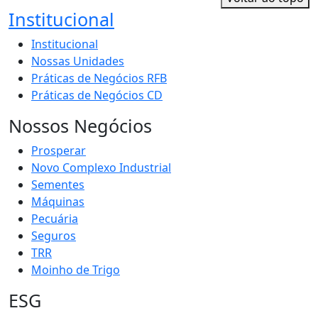
Institucional
Institucional
Nossas Unidades
Práticas de Negócios RFB
Práticas de Negócios CD
Nossos Negócios
Prosperar
Novo Complexo Industrial
Sementes
Máquinas
Pecuária
Seguros
TRR
Moinho de Trigo
ESG