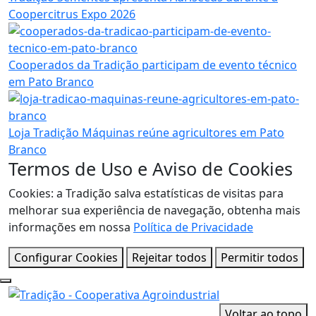
Coopercitrus Expo 2026
Cooperados da Tradição participam de evento técnico
em Pato Branco
Loja Tradição Máquinas reúne agricultores em Pato
Branco
Termos de Uso e Aviso de Cookies
Cookies: a Tradição salva estatísticas de visitas para
melhorar sua experiência de navegação, obtenha mais
informações em nossa
Política de Privacidade
Configurar Cookies
Rejeitar todos
Permitir todos
Voltar ao topo