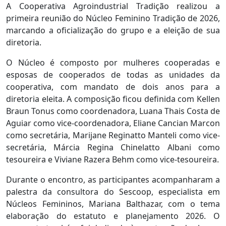
A Cooperativa Agroindustrial Tradição realizou a
primeira reunião do Núcleo Feminino Tradição de 2026,
marcando a oficialização do grupo e a eleição de sua
diretoria.
O Núcleo é composto por mulheres cooperadas e
esposas de cooperados de todas as unidades da
cooperativa, com mandato de dois anos para a
diretoria eleita. A composição ficou definida com Kellen
Braun Tonus como coordenadora, Luana Thais Costa de
Aguiar como vice-coordenadora, Eliane Cancian Marcon
como secretária, Marijane Reginatto Manteli como vice-
secretária, Márcia Regina Chinelatto Albani como
tesoureira e Viviane Razera Behm como vice-tesoureira.
Durante o encontro, as participantes acompanharam a
palestra da consultora do Sescoop, especialista em
Núcleos Femininos, Mariana Balthazar, com o tema
elaboração do estatuto e planejamento 2026. O