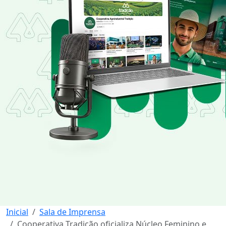
Inicial
Sala de Imprensa
Cooperativa Tradição oficializa Núcleo Feminino e