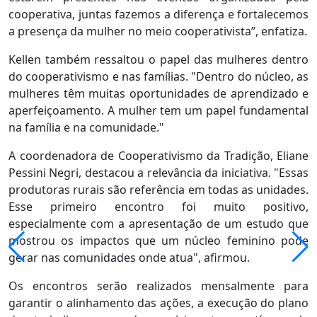
cooperativa, juntas fazemos a diferença e fortalecemos
a presença da mulher no meio cooperativista”, enfatiza.
Kellen também ressaltou o papel das mulheres dentro
do cooperativismo e nas famílias. "Dentro do núcleo, as
mulheres têm muitas oportunidades de aprendizado e
aperfeiçoamento. A mulher tem um papel fundamental
na família e na comunidade."
A coordenadora de Cooperativismo da Tradição, Eliane
Pessini Negri, destacou a relevância da iniciativa. "Essas
produtoras rurais são referência em todas as unidades.
Esse primeiro encontro foi muito positivo,
especialmente com a apresentação de um estudo que
mostrou os impactos que um núcleo feminino pode
gerar nas comunidades onde atua", afirmou.
Os encontros serão realizados mensalmente para
garantir o alinhamento das ações, a execução do plano