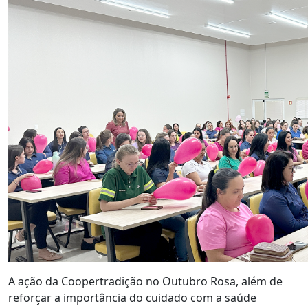
A ação da Coopertradição no Outubro Rosa, além de
reforçar a importância do cuidado com a saúde