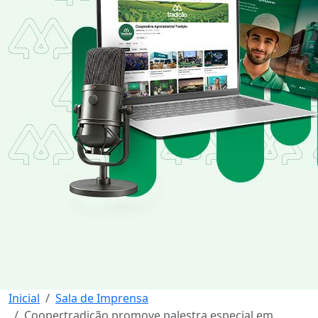
Inicial
Sala de Imprensa
Coopertradição promove palestra especial em