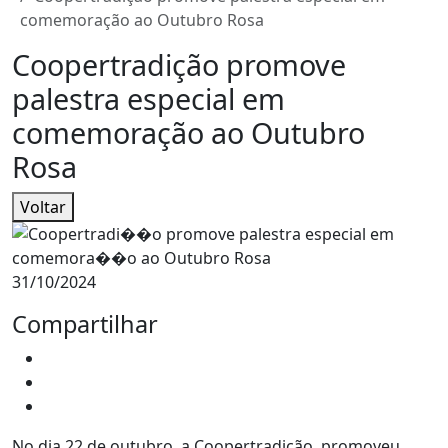
comemoração ao Outubro Rosa
Coopertradição promove
palestra especial em
comemoração ao Outubro
Rosa
Voltar
31/10/2024
Compartilhar
No dia 22 de outubro, a Coopertradição, promoveu