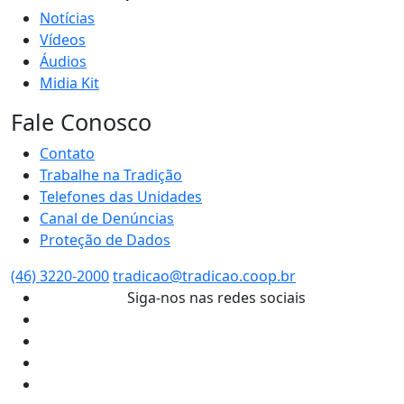
Notícias
Vídeos
Áudios
Midia Kit
Fale Conosco
Contato
Trabalhe na Tradição
Telefones das Unidades
Canal de Denúncias
Proteção de Dados
(46) 3220-2000
tradicao@tradicao.coop.br
Siga-nos nas redes sociais