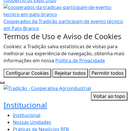
Coopercitrus Expo 2026
Cooperados da Tradição participam de evento técnico
em Pato Branco
Termos de Uso e Aviso de Cookies
Cookies: a Tradição salva estatísticas de visitas para
melhorar sua experiência de navegação, obtenha mais
informações em nossa
Política de Privacidade
Configurar Cookies
Rejeitar todos
Permitir todos
Voltar ao topo
Institucional
Institucional
Nossas Unidades
Práticas de Negócios RFB