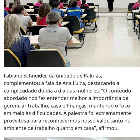
Fabiane Schneider, da unidade de Palmas,
complementou a fala de Ana Luiza, destacando a
complexidade do dia a dia das mulheres. “O conteúdo
abordado nos fez entender melhor a importância de
gerenciar trabalho, casa e finanças, mantendo o foco
em meio às dificuldades. A palestra foi extremamente
proveitosa para reconhecermos nosso valor, tanto no
ambiente de trabalho quanto em casa”, afirmou.