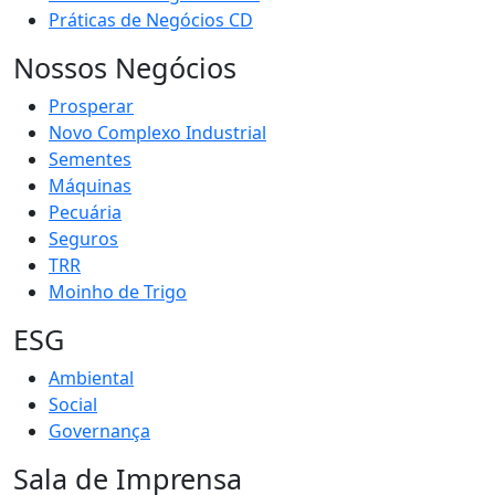
Práticas de Negócios CD
Nossos Negócios
Prosperar
Novo Complexo Industrial
Sementes
Máquinas
Pecuária
Seguros
TRR
Moinho de Trigo
ESG
Ambiental
Social
Governança
Sala de Imprensa