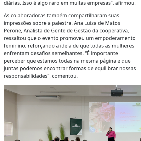
diárias. Isso é algo raro em muitas empresas”, afirmou.
As colaboradoras também compartilharam suas
impressões sobre a palestra. Ana Luiza de Matos
Perone, Analista de Gente de Gestão da cooperativa,
ressaltou que o evento promoveu um empoderamento
feminino, reforçando a ideia de que todas as mulheres
enfrentam desafios semelhantes. “É importante
perceber que estamos todas na mesma página e que
juntas podemos encontrar formas de equilibrar nossas
responsabilidades”, comentou.