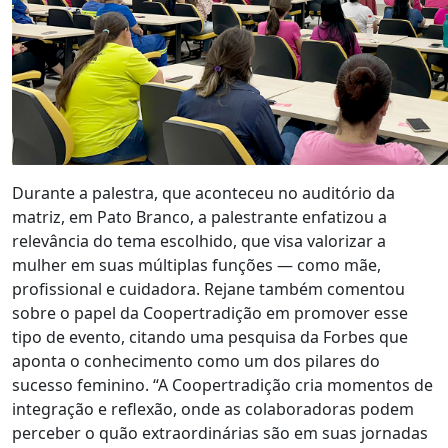
Durante a palestra, que aconteceu no auditório da
matriz, em Pato Branco, a palestrante enfatizou a
relevância do tema escolhido, que visa valorizar a
mulher em suas múltiplas funções — como mãe,
profissional e cuidadora. Rejane também comentou
sobre o papel da Coopertradição em promover esse
tipo de evento, citando uma pesquisa da Forbes que
aponta o conhecimento como um dos pilares do
sucesso feminino. “A Coopertradição cria momentos de
integração e reflexão, onde as colaboradoras podem
perceber o quão extraordinárias são em suas jornadas