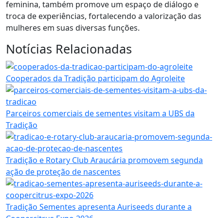
feminina, também promove um espaço de diálogo e
troca de experiências, fortalecendo a valorização das
mulheres em suas diversas funções.
Notícias Relacionadas
Cooperados da Tradição participam do Agroleite
Parceiros comerciais de sementes visitam a UBS da
Tradição
Tradição e Rotary Club Araucária promovem segunda
ação de proteção de nascentes
Tradição Sementes apresenta Auriseeds durante a