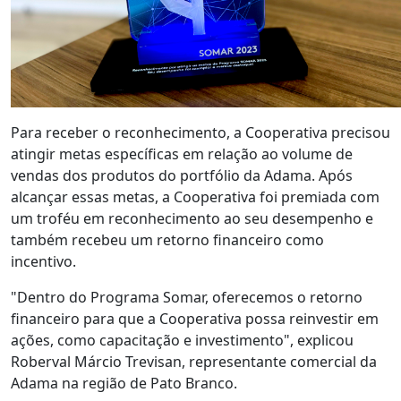
Para receber o reconhecimento, a Cooperativa precisou
atingir metas específicas em relação ao volume de
vendas dos produtos do portfólio da Adama. Após
alcançar essas metas, a Cooperativa foi premiada com
um troféu em reconhecimento ao seu desempenho e
também recebeu um retorno financeiro como
incentivo.
"Dentro do Programa Somar, oferecemos o retorno
financeiro para que a Cooperativa possa reinvestir em
ações, como capacitação e investimento", explicou
Roberval Márcio Trevisan, representante comercial da
Adama na região de Pato Branco.