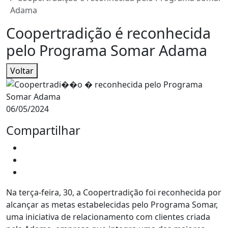
Adama
Coopertradição é reconhecida
pelo Programa Somar Adama
Voltar
06/05/2024
Compartilhar
Na terça-feira, 30, a Coopertradição foi reconhecida por
alcançar as metas estabelecidas pelo Programa Somar,
uma iniciativa de relacionamento com clientes criada