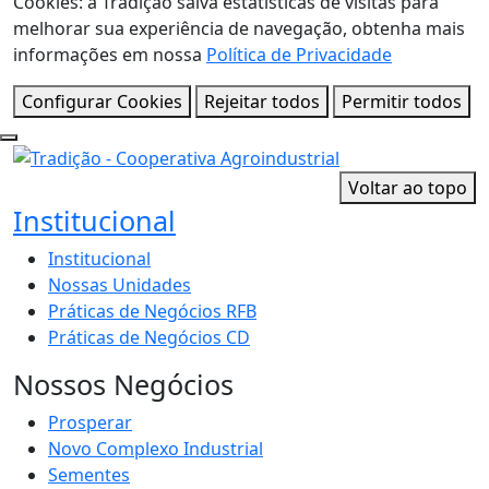
Cookies: a Tradição salva estatísticas de visitas para
melhorar sua experiência de navegação, obtenha mais
informações em nossa
Política de Privacidade
Configurar Cookies
Rejeitar todos
Permitir todos
Voltar ao topo
Institucional
Institucional
Nossas Unidades
Práticas de Negócios RFB
Práticas de Negócios CD
Nossos Negócios
Prosperar
Novo Complexo Industrial
Sementes