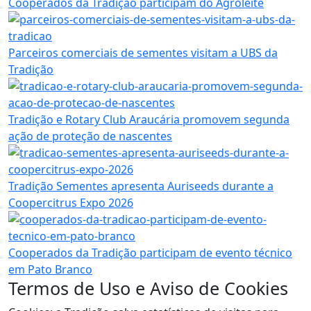
Cooperados da Tradição participam do Agroleite
Parceiros comerciais de sementes visitam a UBS da
Tradição
Tradição e Rotary Club Araucária promovem segunda
ação de proteção de nascentes
Tradição Sementes apresenta Auriseeds durante a
Coopercitrus Expo 2026
Cooperados da Tradição participam de evento técnico
em Pato Branco
Termos de Uso e Aviso de Cookies