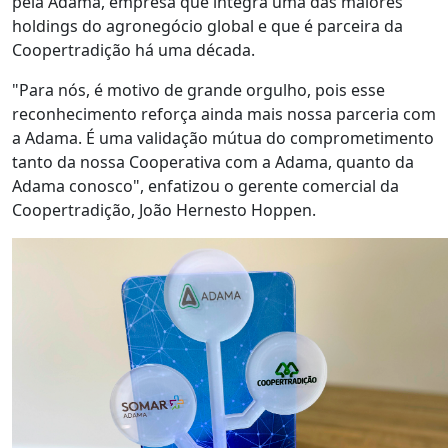
pela Adama, empresa que integra uma das maiores
holdings do agronegócio global e que é parceira da
Coopertradição há uma década.
"Para nós, é motivo de grande orgulho, pois esse
reconhecimento reforça ainda mais nossa parceria com
a Adama. É uma validação mútua do comprometimento
tanto da nossa Cooperativa com a Adama, quanto da
Adama conosco", enfatizou o gerente comercial da
Coopertradição, João Hernesto Hoppen.