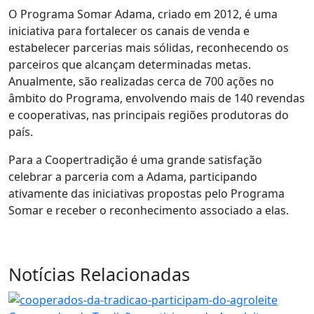
O Programa Somar Adama, criado em 2012, é uma
iniciativa para fortalecer os canais de venda e
estabelecer parcerias mais sólidas, reconhecendo os
parceiros que alcançam determinadas metas.
Anualmente, são realizadas cerca de 700 ações no
âmbito do Programa, envolvendo mais de 140 revendas
e cooperativas, nas principais regiões produtoras do
país.
Para a Coopertradição é uma grande satisfação
celebrar a parceria com a Adama, participando
ativamente das iniciativas propostas pelo Programa
Somar e receber o reconhecimento associado a elas.
Notícias Relacionadas