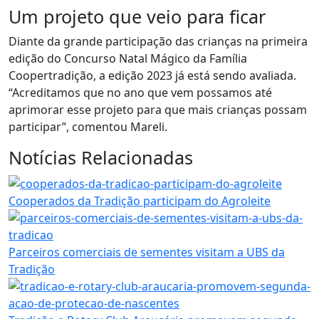
Um projeto que veio para ficar
Diante da grande participação das crianças na primeira
edição do Concurso Natal Mágico da Família
Coopertradição, a edição 2023 já está sendo avaliada.
“Acreditamos que no ano que vem possamos até
aprimorar esse projeto para que mais crianças possam
participar”, comentou Mareli.
Notícias Relacionadas
Cooperados da Tradição participam do Agroleite
Parceiros comerciais de sementes visitam a UBS da
Tradição