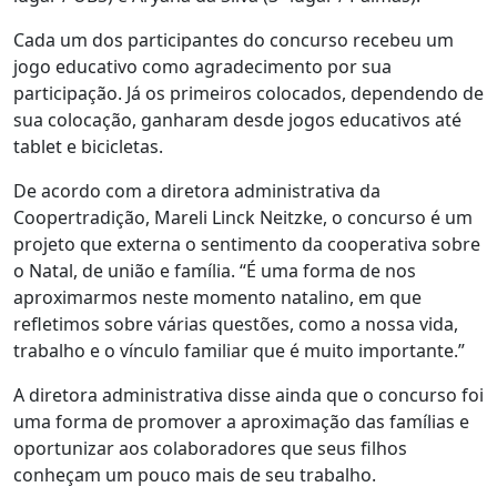
Cada um dos participantes do concurso recebeu um
jogo educativo como agradecimento por sua
participação. Já os primeiros colocados, dependendo de
sua colocação, ganharam desde jogos educativos até
tablet e bicicletas.
De acordo com a diretora administrativa da
Coopertradição, Mareli Linck Neitzke, o concurso é um
projeto que externa o sentimento da cooperativa sobre
o Natal, de união e família. “É uma forma de nos
aproximarmos neste momento natalino, em que
refletimos sobre várias questões, como a nossa vida,
trabalho e o vínculo familiar que é muito importante.”
A diretora administrativa disse ainda que o concurso foi
uma forma de promover a aproximação das famílias e
oportunizar aos colaboradores que seus filhos
conheçam um pouco mais de seu trabalho.