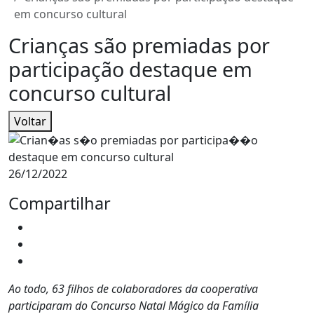
em concurso cultural
Crianças são premiadas por
participação destaque em
concurso cultural
Voltar
26/12/2022
Compartilhar
Ao todo, 63 filhos de colaboradores da cooperativa
participaram do Concurso Natal Mágico da Família