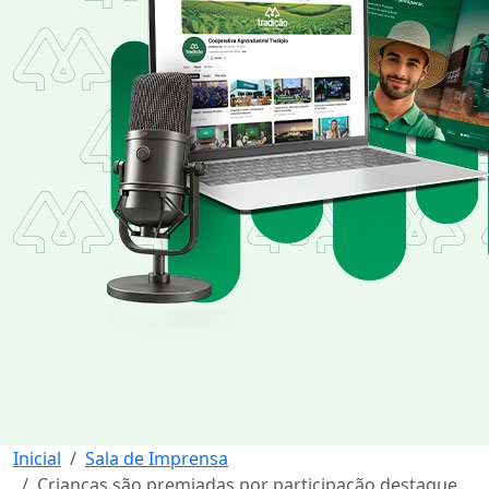
Inicial
Sala de Imprensa
Crianças são premiadas por participação destaque