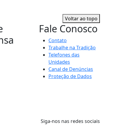
Voltar ao topo
e
Fale Conosco
nsa
Contato
Trabalhe na Tradição
Telefones das
Unidades
Canal de Denúncias
Proteção de Dados
Siga-nos nas redes sociais