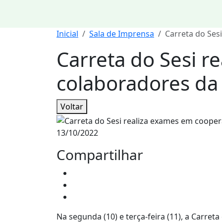
Inicial
Sala de Imprensa
Carreta do Ses
Carreta do Sesi r
colaboradores da
Voltar
13/10/2022
Compartilhar
Na segunda (10) e terça-feira (11), a Carre