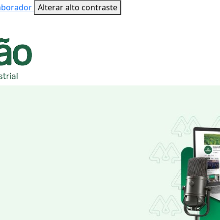
laborador
Alterar alto contraste