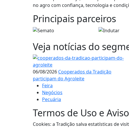
no agro com confiança, tecnologia e condiçõ
Principais parceiros
Veja notícias do segm
06/08/2026
Cooperados da Tradição
participam do Agroleite
Feira
Negócios
Pecuária
Termos de Uso e Aviso
Cookies: a Tradição salva estatísticas de 