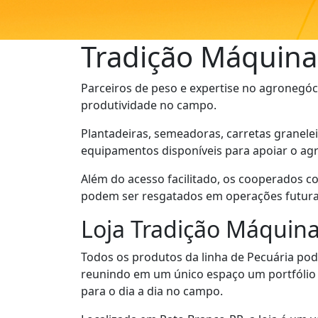
Tradição Máquina
Parceiros de peso e expertise no agronegóci
produtividade no campo.
Plantadeiras, semeadoras, carretas granelei
equipamentos disponíveis para apoiar o agr
Além do acesso facilitado, os cooperados 
podem ser resgatados em operações futuras
Loja Tradição Máquin
Todos os produtos da linha de Pecuária pod
reunindo em um único espaço um portfólio 
para o dia a dia no campo.