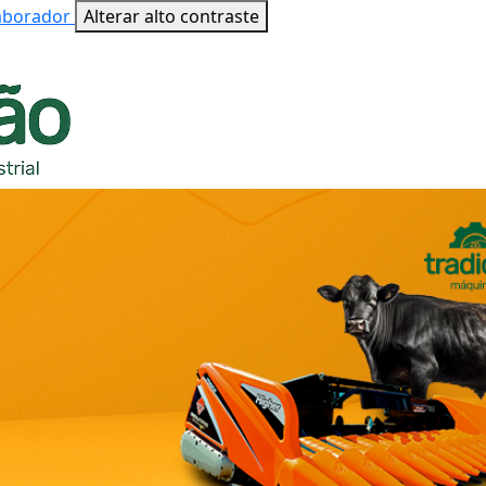
laborador
Alterar alto contraste