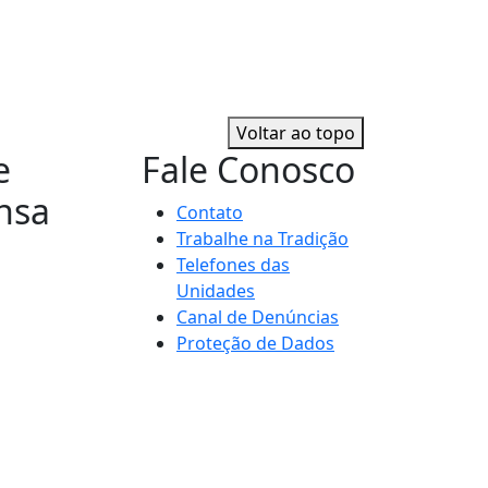
Voltar ao topo
e
Fale Conosco
nsa
Contato
Trabalhe na Tradição
Telefones das
Unidades
Canal de Denúncias
Proteção de Dados