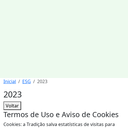
Inicial
ESG
2023
2023
Voltar
Termos de Uso e Aviso de Cookies
Cookies: a Tradição salva estatísticas de visitas para