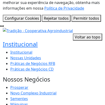
melhorar sua experiência de navegação, obtenha mais
informações em nossa
Política de Privacidade
Configurar Cookies
Rejeitar todos
Permitir todos
Voltar ao topo
Institucional
Institucional
Nossas Unidades
Práticas de Negócios RFB
Práticas de Negócios CD
Nossos Negócios
Prosperar
Novo Complexo Industrial
Sementes
Máquinas