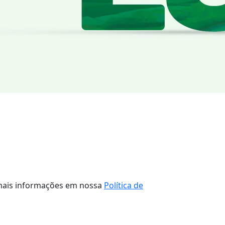
a mais informações em nossa
Política de