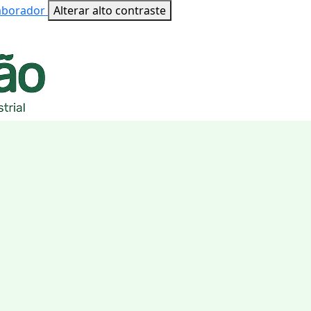
laborador
Alterar alto contraste