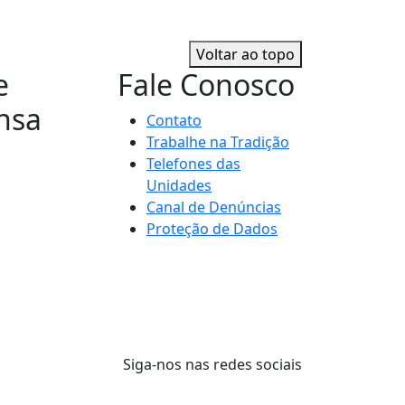
Voltar ao topo
e
Fale Conosco
nsa
Contato
Trabalhe na Tradição
Telefones das
Unidades
Canal de Denúncias
Proteção de Dados
Siga-nos nas redes sociais