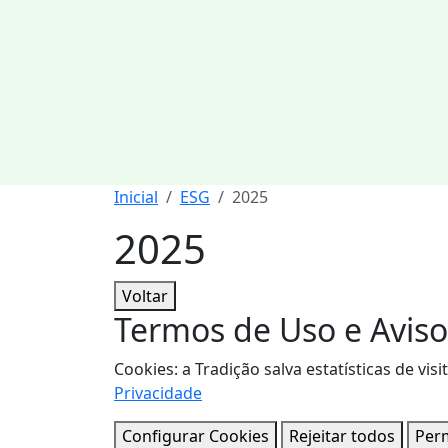
Inicial
ESG
2025
2025
Voltar
Termos de Uso e Aviso
Cookies: a Tradição salva estatísticas de 
Privacidade
Configurar Cookies
Rejeitar todos
Perm