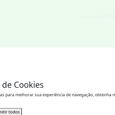
 de Cookies
visitas para melhorar sua experiência de navegação, obtenh
itir todos