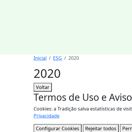
Inicial
ESG
2020
2020
Voltar
Termos de Uso e Aviso
Cookies: a Tradição salva estatísticas de 
Privacidade
Configurar Cookies
Rejeitar todos
Perm