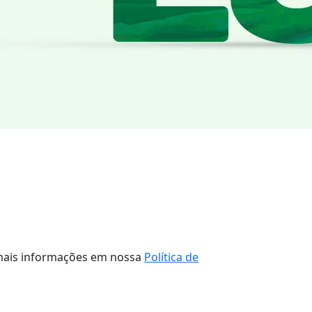
a mais informações em nossa
Política de