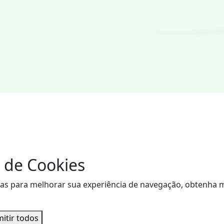
 de Cookies
visitas para melhorar sua experiência de navegação, obtenh
itir todos