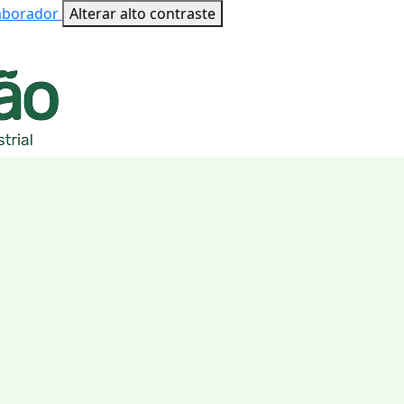
laborador
Alterar alto contraste